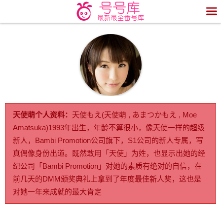

天使萌个人资料：
天使もえ(天使萌 , あまつかもえ , Moe
Amatsuka)1993年出生，年龄不算很小，像天使一样的超级
新人，Bambi Promotion公司旗下，S1公司的新人专属，写
真偶像身份出道。既然敢用「天使」为姓，也显示出她的经
纪公司「Bambi Promotion」对她的素质有绝对的自信，在
前几天的DMM颁奖典礼上拿到了年度最佳新人奖，这也是
对她一年来成就的最大肯定